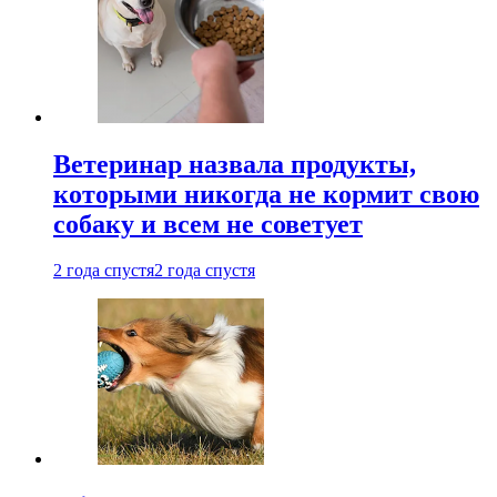
Ветеринар назвала продукты,
которыми никогда не кормит свою
собаку и всем не советует
2 года спустя
2 года спустя