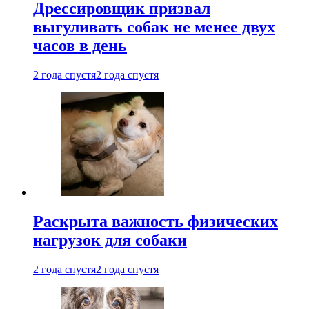
Дрессировщик призвал
выгуливать собак не менее двух
часов в день
2 года спустя
2 года спустя
Раскрыта важность физических
нагрузок для собаки
2 года спустя
2 года спустя