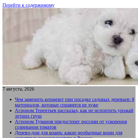
Перейти к содержимому
7 августа, 2026
Чем заменить керамзит при посадке садовых деревьев: 8
материалов, которые справятся не хуже
Агроном Терентьев рассказал, как не испортить урожай
летних груш
Агроном Туманов предостерег россиян от ускорения
созревания томатов
Дерево-дом для кошек: какие необычные вещи для