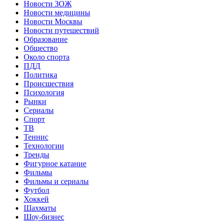
Новости ЗОЖ
Новости медицины
Новости Москвы
Новости путешествий
Образование
Общество
Около спорта
ПДД
Политика
Происшествия
Психология
Рынки
Сериалы
Спорт
ТВ
Теннис
Технологии
Тренды
Фигурное катание
Фильмы
Фильмы и сериалы
Футбол
Хоккей
Шахматы
Шоу-бизнес