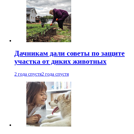
Дачникам дали советы по защите
участка от диких животных
2 года спустя
2 года спустя