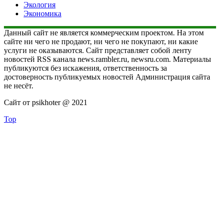
Экология
Экономика
Данный сайт не является коммерческим проектом. На этом
сайте ни чего не продают, ни чего не покупают, ни какие
услуги не оказываются. Сайт представляет собой ленту
новостей RSS канала news.rambler.ru, newsru.com. Материалы
публикуются без искажения, ответственность за
достоверность публикуемых новостей Администрация сайта
не несёт.
Сайт от psikhoter @ 2021
Top