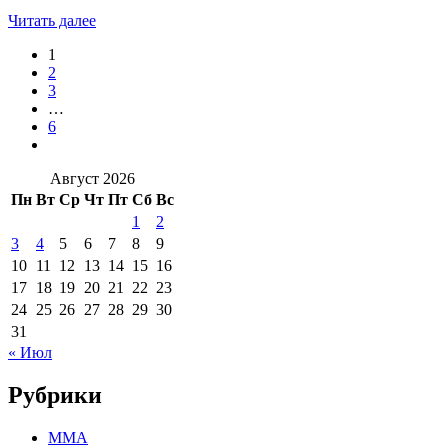
Читать далее
1
2
3
…
6
Август 2026
Пн
Вт
Ср
Чт
Пт
Сб
Вс
1
2
3
4
5
6
7
8
9
10
11
12
13
14
15
16
17
18
19
20
21
22
23
24
25
26
27
28
29
30
31
« Июл
Рубрики
MMA