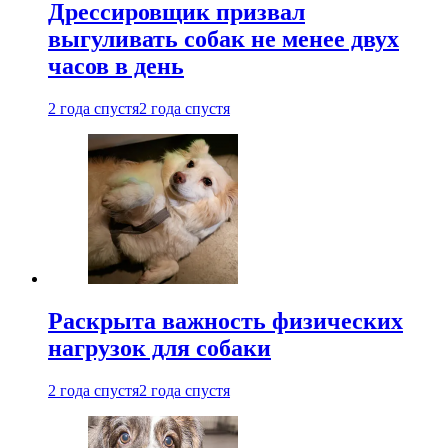
Дрессировщик призвал
выгуливать собак не менее двух
часов в день
2 года спустя
2 года спустя
Раскрыта важность физических
нагрузок для собаки
2 года спустя
2 года спустя