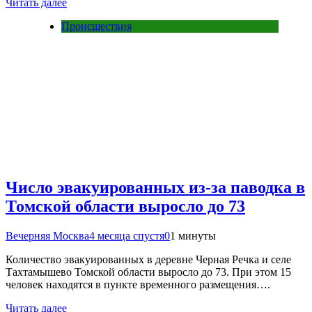
Читать далее
Происшествия
Число эвакуированных из-за паводка в
Томской области выросло до 73
Вечерняя Москва
4 месяца спустя
0
1 минуты
Количество эвакуированных в деревне Черная Речка и селе
Тахтамышево Томской области выросло до 73. При этом 15
человек находятся в пункте временного размещения….
Читать далее