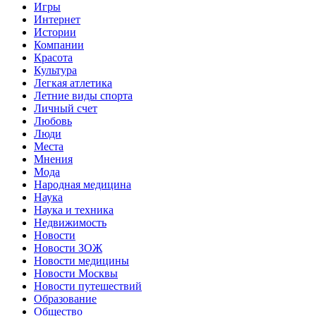
Игры
Интернет
Истории
Компании
Красота
Культура
Легкая атлетика
Летние виды спорта
Личный счет
Любовь
Люди
Места
Мнения
Мода
Народная медицина
Наука
Наука и техника
Недвижимость
Новости
Новости ЗОЖ
Новости медицины
Новости Москвы
Новости путешествий
Образование
Общество