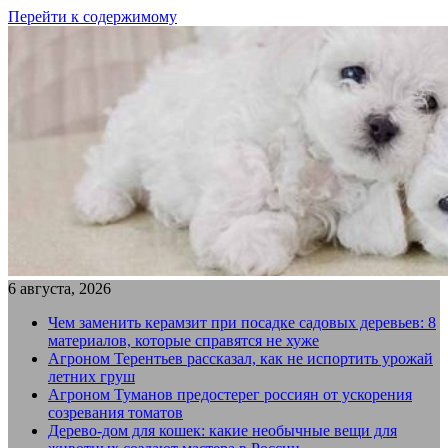
Перейти к содержимому
6 августа, 2026
Чем заменить керамзит при посадке садовых деревьев: 8
материалов, которые справятся не хуже
Агроном Терентьев рассказал, как не испортить урожай
летних груш
Агроном Туманов предостерег россиян от ускорения
созревания томатов
Дерево-дом для кошек: какие необычные вещи для