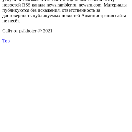
новостей RSS канала news.rambler.ru, newsru.com. Материалы
публикуются без искажения, ответственность за
достоверность публикуемых новостей Администрация сайта
не несёт.
Сайт от psikhoter @ 2021
Top