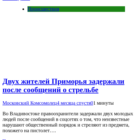
Происшествия
Двух жителей Приморья задержали
после сообщений о стрельбе
Московский Комсомолец
4 месяца спустя
0
1 минуты
Во Владивостоке правоохранители задержали двух молодых
людей после сообщений в соцсетях о том, что неизвестные
нарушают общественный порядок и стреляют из предмета,
похожего на пистолет….