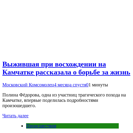
Выжившая при восхождении на
Камчатке рассказала о борьбе за жизнь
Московский Комсомолец
4 месяца спустя
0
1 минуты
Полина Фёдорова, одна из участниц трагического похода на
Камчатке, впервые поделилась подробностями
произошедшего.
Читать далее
Происшествия