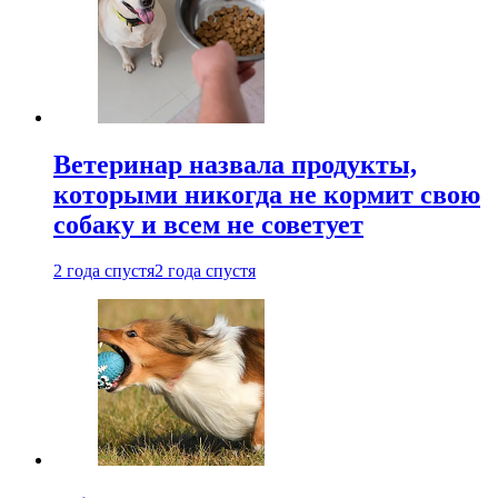
Ветеринар назвала продукты,
которыми никогда не кормит свою
собаку и всем не советует
2 года спустя
2 года спустя