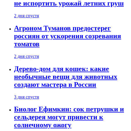
не испортить урожай летних груш
2 дня спустя
Агроном Туманов предостерег
россиян от ускорения созревания
томатов
2 дня спустя
Дерево-дом для кошек: какие
необычные вещи для животных
создают мастера в России
3 дня спустя
Биолог Ефимкин: сок петрушки и
сельдерея могут привести к
солнечному ожогу