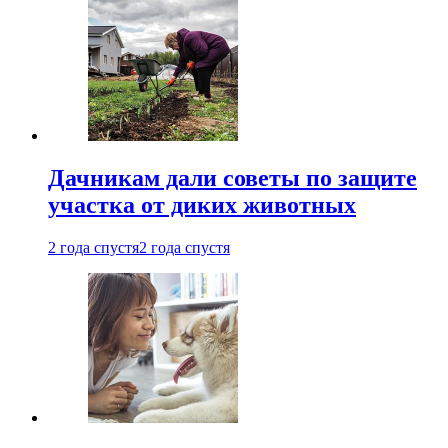
Дачникам дали советы по защите
участка от диких животных
2 года спустя
2 года спустя