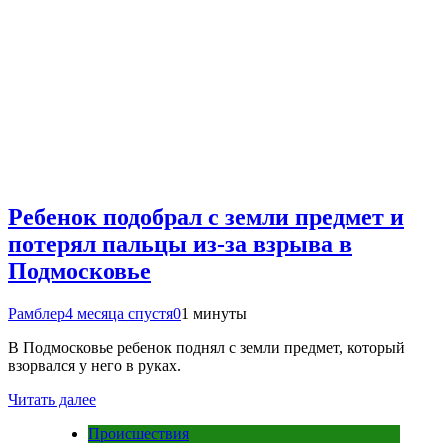
Ребенок подобрал с земли предмет и
потерял пальцы из-за взрыва в
Подмосковье
Рамблер
4 месяца спустя
0
1 минуты
В Подмосковье ребенок поднял с земли предмет, который
взорвался у него в руках.
Читать далее
Происшествия