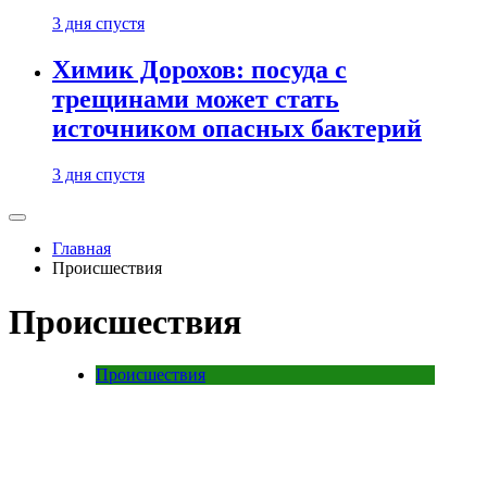
3 дня спустя
Химик Дорохов: посуда с
трещинами может стать
источником опасных бактерий
3 дня спустя
Главная
Происшествия
Происшествия
Происшествия