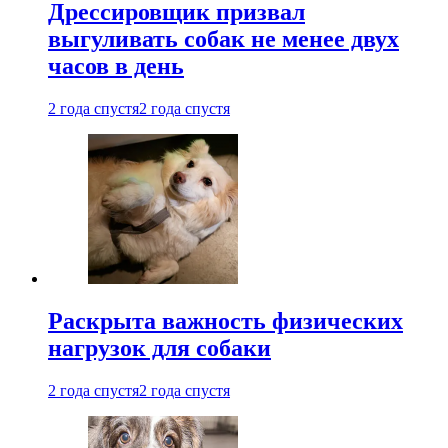
Дрессировщик призвал
выгуливать собак не менее двух
часов в день
2 года спустя
2 года спустя
Раскрыта важность физических
нагрузок для собаки
2 года спустя
2 года спустя