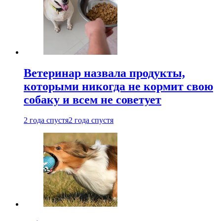
Ветеринар назвала продукты,
которыми никогда не кормит свою
собаку и всем не советует
2 года спустя
2 года спустя