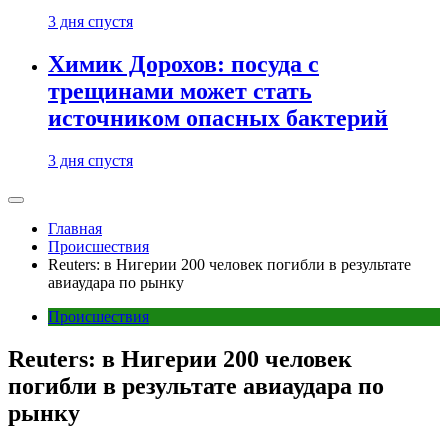
3 дня спустя
Химик Дорохов: посуда с
трещинами может стать
источником опасных бактерий
3 дня спустя
Главная
Происшествия
Reuters: в Нигерии 200 человек погибли в результате
авиаудара по рынку
Происшествия
Reuters: в Нигерии 200 человек
погибли в результате авиаудара по
рынку