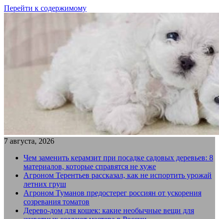
Перейти к содержимому
7 августа, 2026
Чем заменить керамзит при посадке садовых деревьев: 8
материалов, которые справятся не хуже
Агроном Терентьев рассказал, как не испортить урожай
летних груш
Агроном Туманов предостерег россиян от ускорения
созревания томатов
Дерево-дом для кошек: какие необычные вещи для