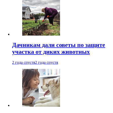
Дачникам дали советы по защите
участка от диких животных
2 года спустя
2 года спустя