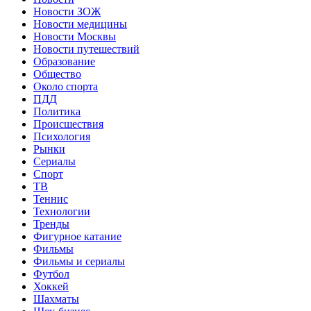
Новости ЗОЖ
Новости медицины
Новости Москвы
Новости путешествий
Образование
Общество
Около спорта
ПДД
Политика
Происшествия
Психология
Рынки
Сериалы
Спорт
ТВ
Теннис
Технологии
Тренды
Фигурное катание
Фильмы
Фильмы и сериалы
Футбол
Хоккей
Шахматы