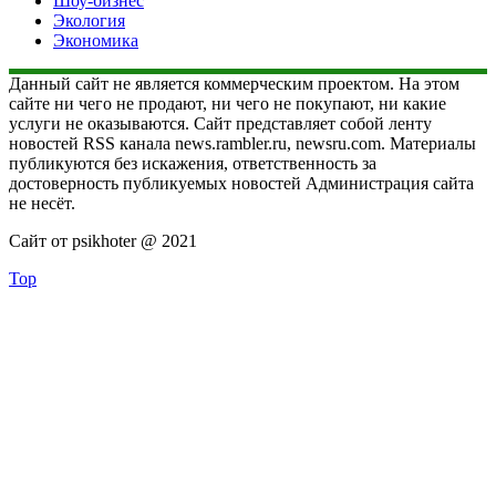
Шоу-бизнес
Экология
Экономика
Данный сайт не является коммерческим проектом. На этом
сайте ни чего не продают, ни чего не покупают, ни какие
услуги не оказываются. Сайт представляет собой ленту
новостей RSS канала news.rambler.ru, newsru.com. Материалы
публикуются без искажения, ответственность за
достоверность публикуемых новостей Администрация сайта
не несёт.
Сайт от psikhoter @ 2021
Top