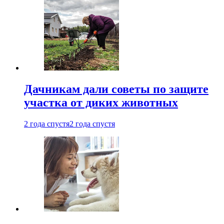
Дачникам дали советы по защите
участка от диких животных
2 года спустя
2 года спустя