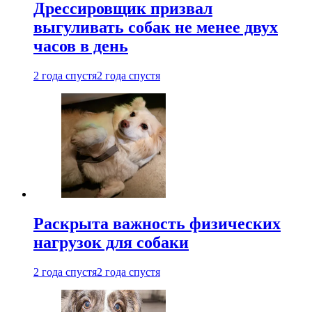
Дрессировщик призвал
выгуливать собак не менее двух
часов в день
2 года спустя
2 года спустя
Раскрыта важность физических
нагрузок для собаки
2 года спустя
2 года спустя