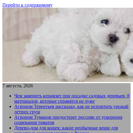
Перейти к содержимому
7 августа, 2026
Чем заменить керамзит при посадке садовых деревьев: 8
материалов, которые справятся не хуже
Агроном Терентьев рассказал, как не испортить урожай
летних груш
Агроном Туманов предостерег россиян от ускорения
созревания томатов
Дерево-дом для кошек: какие необычные вещи для