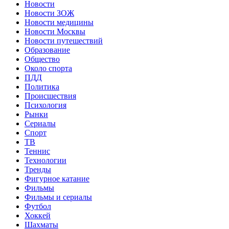
Новости
Новости ЗОЖ
Новости медицины
Новости Москвы
Новости путешествий
Образование
Общество
Около спорта
ПДД
Политика
Происшествия
Психология
Рынки
Сериалы
Спорт
ТВ
Теннис
Технологии
Тренды
Фигурное катание
Фильмы
Фильмы и сериалы
Футбол
Хоккей
Шахматы