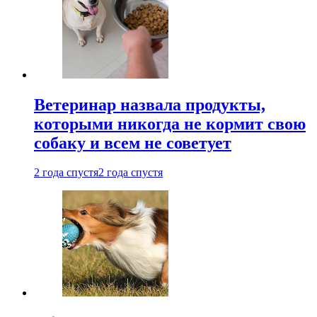
Ветеринар назвала продукты,
которыми никогда не кормит свою
собаку и всем не советует
2 года спустя
2 года спустя