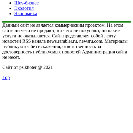
Шоу-бизнес
Экология
Экономика
Данный сайт не является коммерческим проектом. На этом
сайте ни чего не продают, ни чего не покупают, ни какие
услуги не оказываются. Сайт представляет собой ленту
новостей RSS канала news.rambler.ru, newsru.com. Материалы
публикуются без искажения, ответственность за
достоверность публикуемых новостей Администрация сайта
не несёт.
Сайт от psikhoter @ 2021
Top