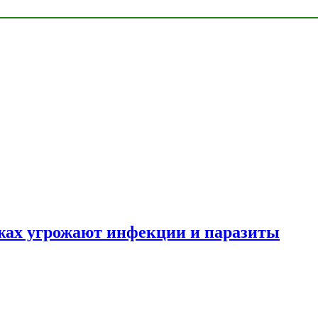
яжах угрожают инфекции и паразиты