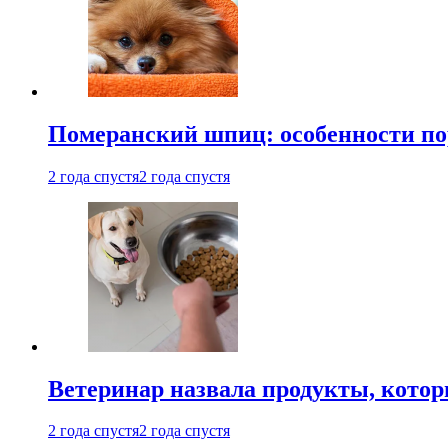
Померанский шпиц: особенности по
2 года спустя
2 года спустя
Ветеринар назвала продукты, котор
2 года спустя
2 года спустя