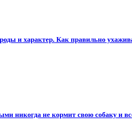
роды и характер. Как правильно ухажи
ыми никогда не кормит свою собаку и вс