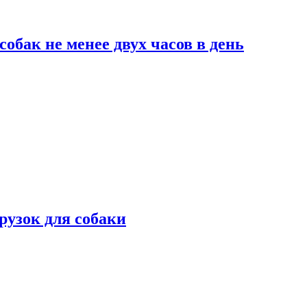
обак не менее двух часов в день
рузок для собаки