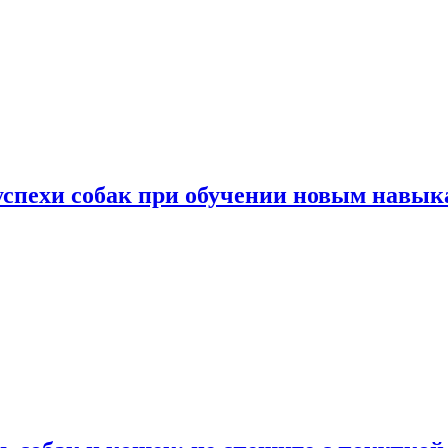
успехи собак при обучении новым навык