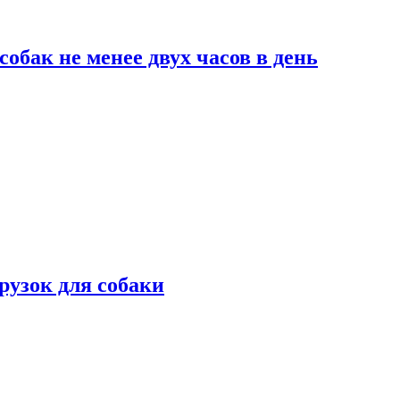
обак не менее двух часов в день
рузок для собаки