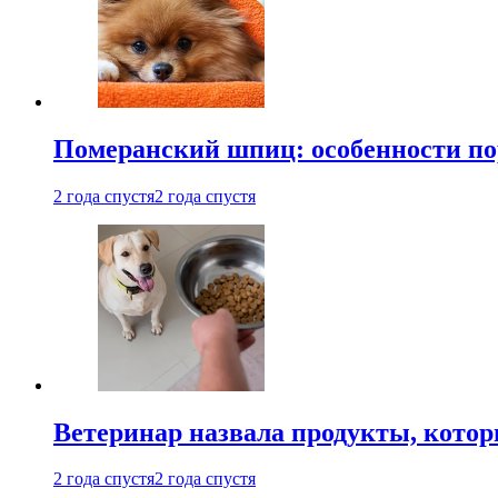
Померанский шпиц: особенности по
2 года спустя
2 года спустя
Ветеринар назвала продукты, котор
2 года спустя
2 года спустя