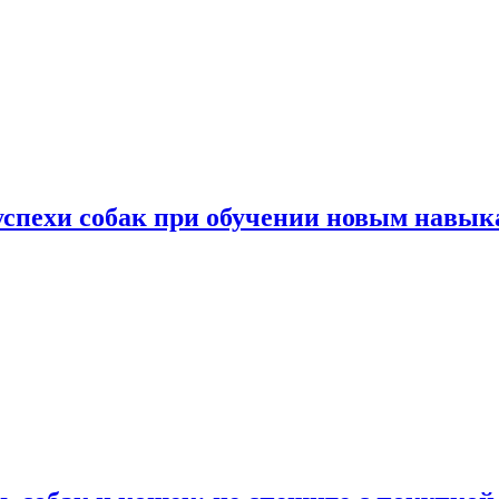
успехи собак при обучении новым навык