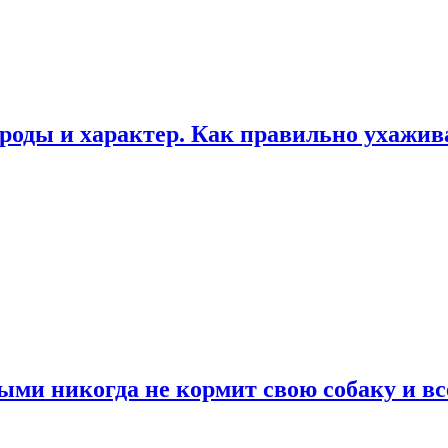
роды и характер. Как правильно ухажи
ыми никогда не кормит свою собаку и вс