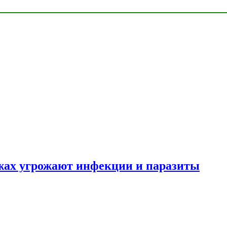
яжах угрожают инфекции и паразиты