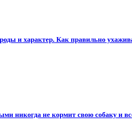
роды и характер. Как правильно ухажи
ыми никогда не кормит свою собаку и вс