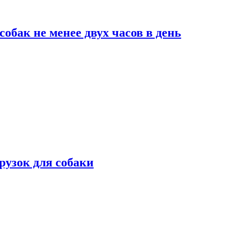
обак не менее двух часов в день
рузок для собаки