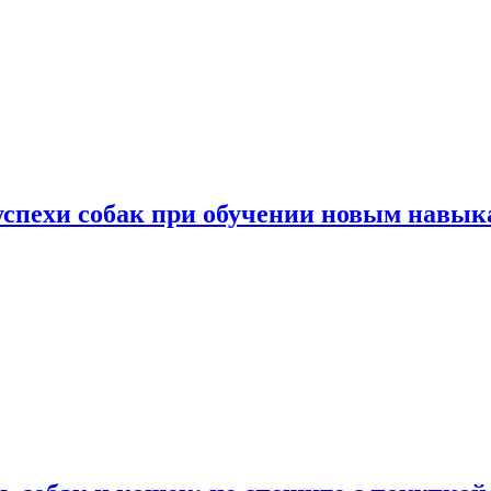
успехи собак при обучении новым навык