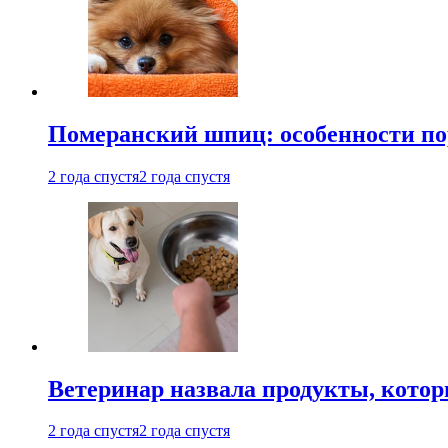
Померанский шпиц: особенности по
2 года спустя
2 года спустя
Ветеринар назвала продукты, котор
2 года спустя
2 года спустя