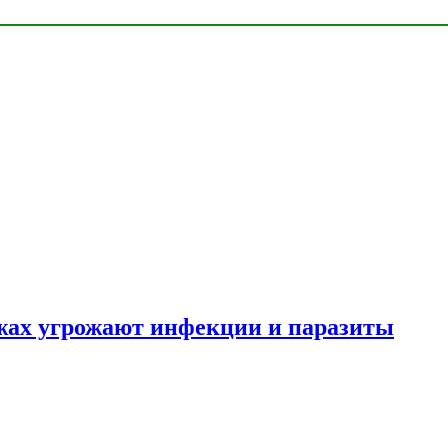
яжах угрожают инфекции и паразиты