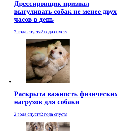
Дрессировщик призвал
выгуливать собак не менее двух
часов в день
2 года спустя
2 года спустя
Раскрыта важность физических
нагрузок для собаки
2 года спустя
2 года спустя