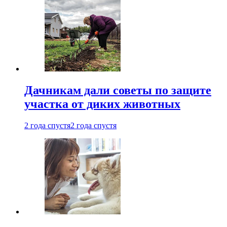
Дачникам дали советы по защите
участка от диких животных
2 года спустя
2 года спустя