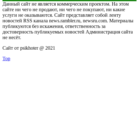
Данный сайт не является коммерческим проектом. На этом
сайте ни чего не продают, ни чего не покупают, ни какие
услуги не оказываются. Сайт представляет собой ленту
новостей RSS канала news.rambler.ru, newsru.com. Материалы
публикуются без искажения, ответственность за
достоверность публикуемых новостей Администрация сайта
не несёт.
Сайт от psikhoter @ 2021
Top