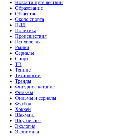
Новости путешествий
Образование
Общество
Около спорта
ПДД
Политика
Происшествия
Психология
Рынки
Сериалы
Спорт
ТВ
Теннис
Технологии
Тренды
Фигурное катание
Фильмы
Фильмы и сериалы
Футбол
Хоккей
Шахматы
Шоу-бизнес
Экология
Экономика