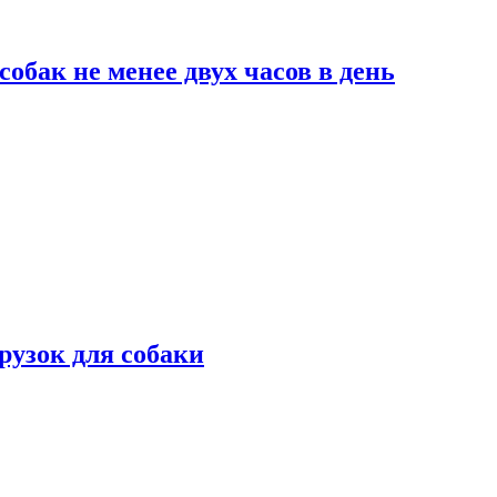
обак не менее двух часов в день
рузок для собаки