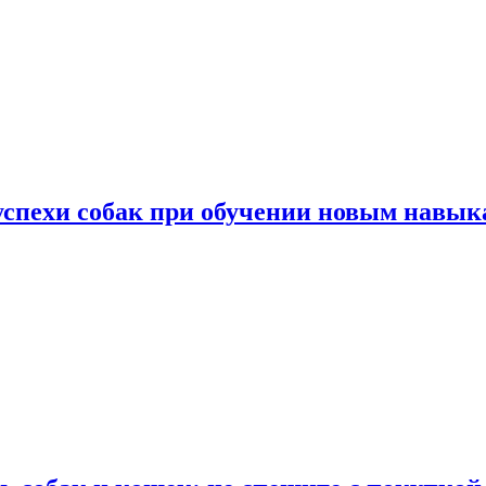
успехи собак при обучении новым навык