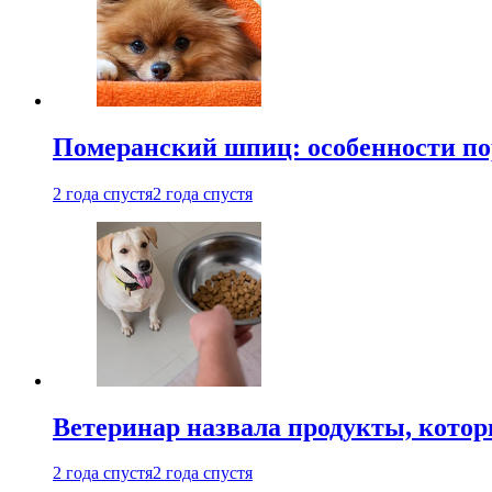
Померанский шпиц: особенности по
2 года спустя
2 года спустя
Ветеринар назвала продукты, котор
2 года спустя
2 года спустя