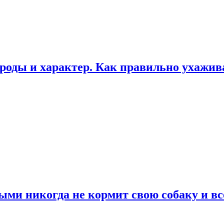
роды и характер. Как правильно ухажи
ыми никогда не кормит свою собаку и вс