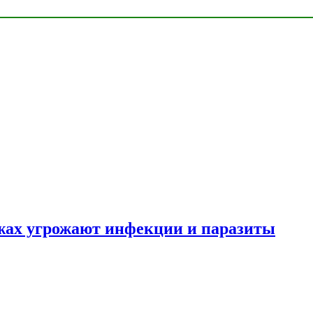
яжах угрожают инфекции и паразиты