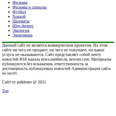
Фильмы
Фильмы и сериалы
Футбол
Хоккей
Шахматы
Шоу-бизнес
Экология
Экономика
Данный сайт не является коммерческим проектом. На этом
сайте ни чего не продают, ни чего не покупают, ни какие
услуги не оказываются. Сайт представляет собой ленту
новостей RSS канала news.rambler.ru, newsru.com. Материалы
публикуются без искажения, ответственность за
достоверность публикуемых новостей Администрация сайта
не несёт.
Сайт от psikhoter @ 2021
Top