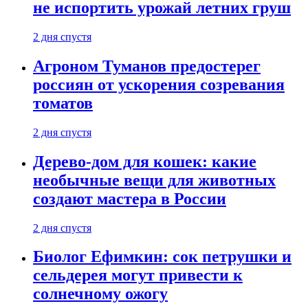
не испортить урожай летних груш
2 дня спустя
Агроном Туманов предостерег
россиян от ускорения созревания
томатов
2 дня спустя
Дерево-дом для кошек: какие
необычные вещи для животных
создают мастера в России
2 дня спустя
Биолог Ефимкин: сок петрушки и
сельдерея могут привести к
солнечному ожогу