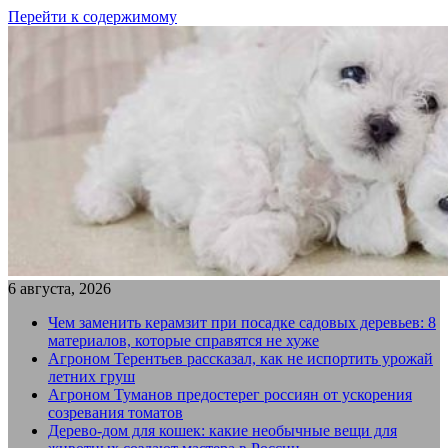
Перейти к содержимому
6 августа, 2026
Чем заменить керамзит при посадке садовых деревьев: 8
материалов, которые справятся не хуже
Агроном Терентьев рассказал, как не испортить урожай
летних груш
Агроном Туманов предостерег россиян от ускорения
созревания томатов
Дерево-дом для кошек: какие необычные вещи для