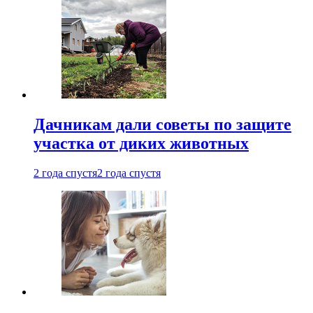
Дачникам дали советы по защите
участка от диких животных
2 года спустя
2 года спустя