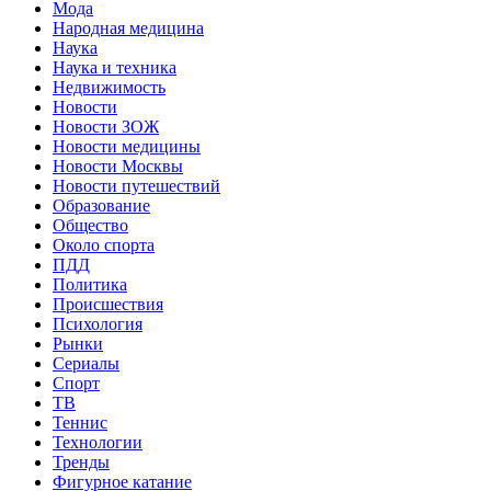
Мода
Народная медицина
Наука
Наука и техника
Недвижимость
Новости
Новости ЗОЖ
Новости медицины
Новости Москвы
Новости путешествий
Образование
Общество
Около спорта
ПДД
Политика
Происшествия
Психология
Рынки
Сериалы
Спорт
ТВ
Теннис
Технологии
Тренды
Фигурное катание