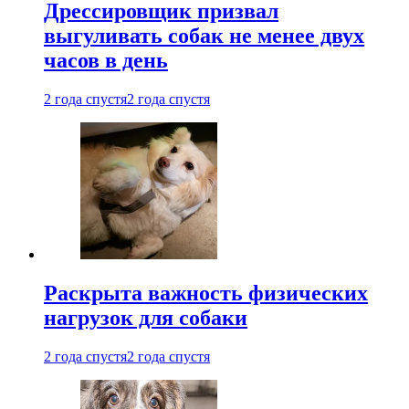
Дрессировщик призвал
выгуливать собак не менее двух
часов в день
2 года спустя
2 года спустя
Раскрыта важность физических
нагрузок для собаки
2 года спустя
2 года спустя