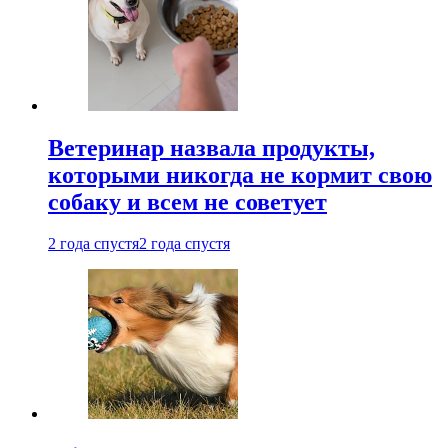
Ветеринар назвала продукты,
которыми никогда не кормит свою
собаку и всем не советует
2 года спустя
2 года спустя