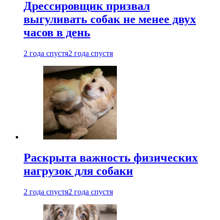
Дрессировщик призвал
выгуливать собак не менее двух
часов в день
2 года спустя
2 года спустя
Раскрыта важность физических
нагрузок для собаки
2 года спустя
2 года спустя