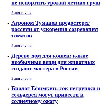
не испортить урожай летних груш
2 дня спустя
Агроном Туманов предостерег
россиян от ускорения созревания
томатов
2 дня спустя
Дерево-дом для кошек: какие
необычные вещи для животных
создают мастера в России
2 дня спустя
Биолог Ефимкин: сок петрушки и
сельдерея могут привести к
солнечному ожогу