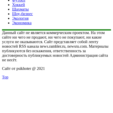
Футбол
Хоккей
Шахматы
Шоу-бизнес
Экология
Экономика
Данный сайт не является коммерческим проектом. На этом
сайте ни чего не продают, ни чего не покупают, ни какие
услуги не оказываются. Сайт представляет собой ленту
новостей RSS канала news.rambler.ru, newsru.com. Материалы
публикуются без искажения, ответственность за
достоверность публикуемых новостей Администрация сайта
не несёт.
Сайт от psikhoter @ 2021
Top