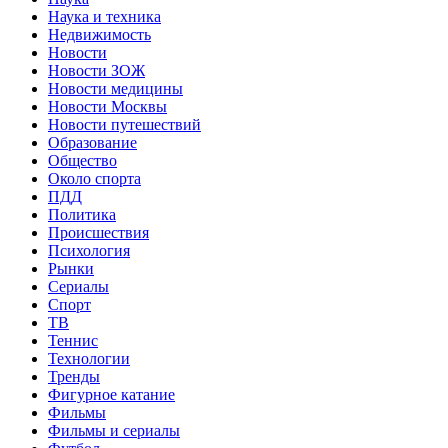
Наука и техника
Недвижимость
Новости
Новости ЗОЖ
Новости медицины
Новости Москвы
Новости путешествий
Образование
Общество
Около спорта
ПДД
Политика
Происшествия
Психология
Рынки
Сериалы
Спорт
ТВ
Теннис
Технологии
Тренды
Фигурное катание
Фильмы
Фильмы и сериалы