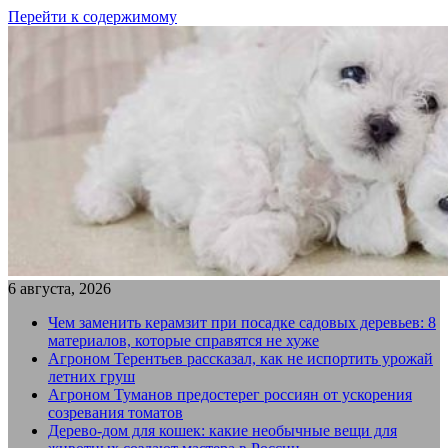
Перейти к содержимому
6 августа, 2026
Чем заменить керамзит при посадке садовых деревьев: 8
материалов, которые справятся не хуже
Агроном Терентьев рассказал, как не испортить урожай
летних груш
Агроном Туманов предостерег россиян от ускорения
созревания томатов
Дерево-дом для кошек: какие необычные вещи для