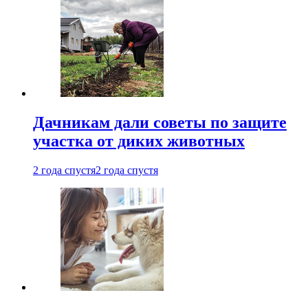
Дачникам дали советы по защите
участка от диких животных
2 года спустя
2 года спустя