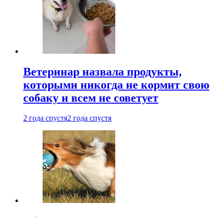
Ветеринар назвала продукты,
которыми никогда не кормит свою
собаку и всем не советует
2 года спустя
2 года спустя