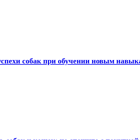
успехи собак при обучении новым навык