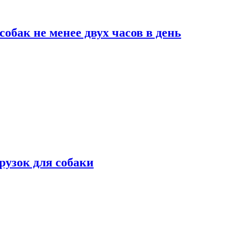
обак не менее двух часов в день
рузок для собаки