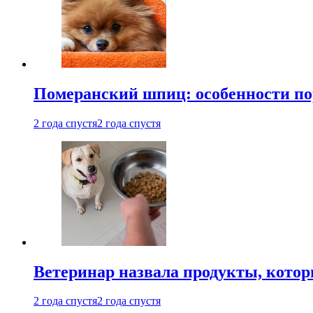
Померанский шпиц: особенности по
2 года спустя
2 года спустя
Ветеринар назвала продукты, котор
2 года спустя
2 года спустя