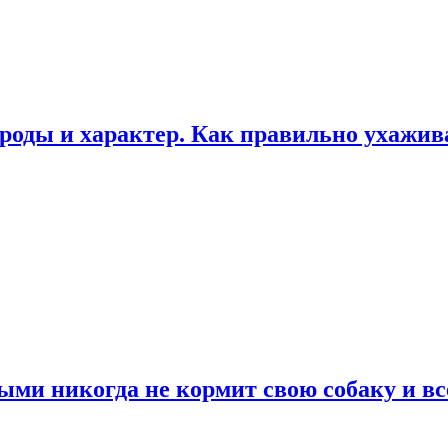
роды и характер. Как правильно ухажи
ыми никогда не кормит свою собаку и вс