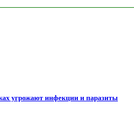
яжах угрожают инфекции и паразиты