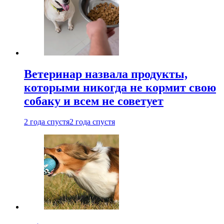
Ветеринар назвала продукты,
которыми никогда не кормит свою
собаку и всем не советует
2 года спустя
2 года спустя