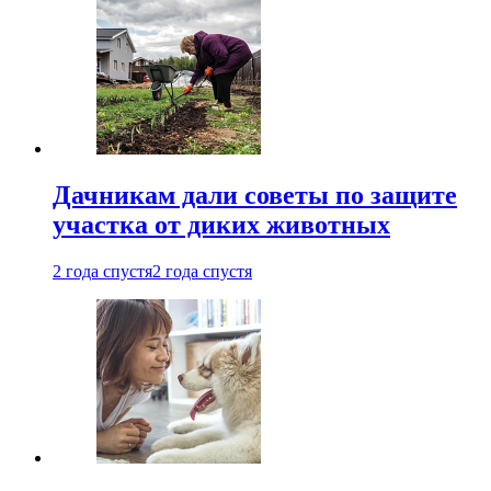
Дачникам дали советы по защите
участка от диких животных
2 года спустя
2 года спустя