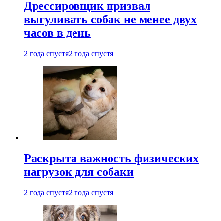
Дрессировщик призвал
выгуливать собак не менее двух
часов в день
2 года спустя
2 года спустя
Раскрыта важность физических
нагрузок для собаки
2 года спустя
2 года спустя