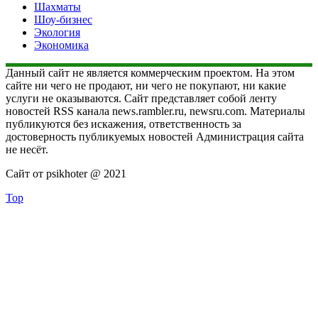
Шахматы
Шоу-бизнес
Экология
Экономика
Данный сайт не является коммерческим проектом. На этом
сайте ни чего не продают, ни чего не покупают, ни какие
услуги не оказываются. Сайт представляет собой ленту
новостей RSS канала news.rambler.ru, newsru.com. Материалы
публикуются без искажения, ответственность за
достоверность публикуемых новостей Администрация сайта
не несёт.
Сайт от psikhoter @ 2021
Top