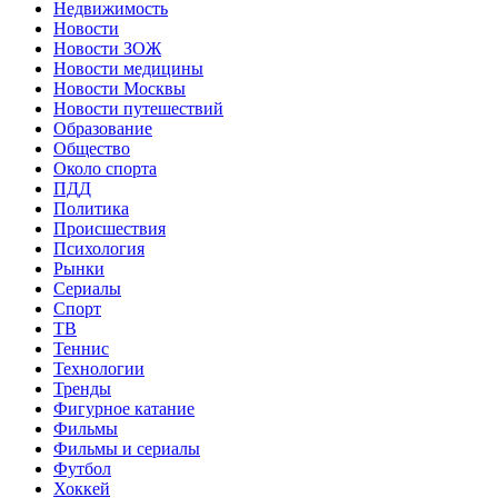
Недвижимость
Новости
Новости ЗОЖ
Новости медицины
Новости Москвы
Новости путешествий
Образование
Общество
Около спорта
ПДД
Политика
Происшествия
Психология
Рынки
Сериалы
Спорт
ТВ
Теннис
Технологии
Тренды
Фигурное катание
Фильмы
Фильмы и сериалы
Футбол
Хоккей