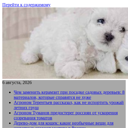
Перейти к содержимому
6 августа, 2026
Чем заменить керамзит при посадке садовых деревьев: 8
материалов, которые справятся не хуже
Агроном Терентьев рассказал, как не испортить урожай
летних груш
Агроном Туманов предостерег россиян от ускорения
созревания томатов
Дерево-дом для кошек: какие необычные вещи для