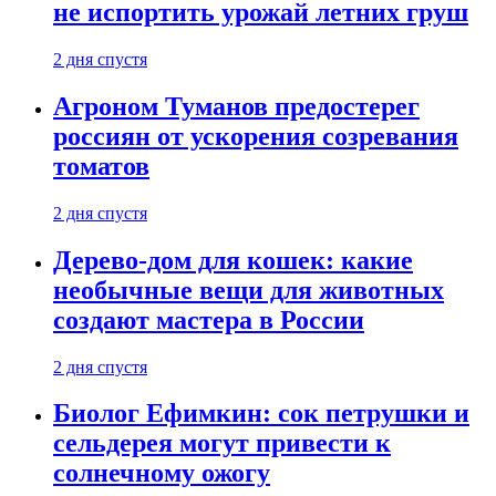
не испортить урожай летних груш
2 дня спустя
Агроном Туманов предостерег
россиян от ускорения созревания
томатов
2 дня спустя
Дерево-дом для кошек: какие
необычные вещи для животных
создают мастера в России
2 дня спустя
Биолог Ефимкин: сок петрушки и
сельдерея могут привести к
солнечному ожогу