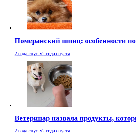
Померанский шпиц: особенности по
2 года спустя
2 года спустя
Ветеринар назвала продукты, котор
2 года спустя
2 года спустя