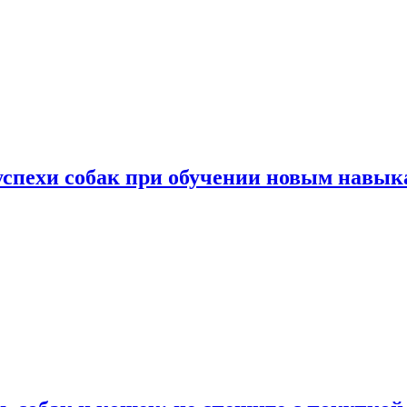
успехи собак при обучении новым навык