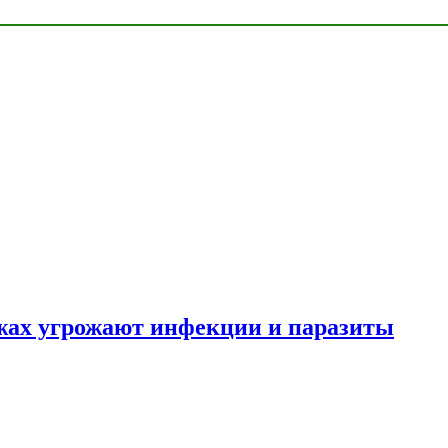
яжах угрожают инфекции и паразиты