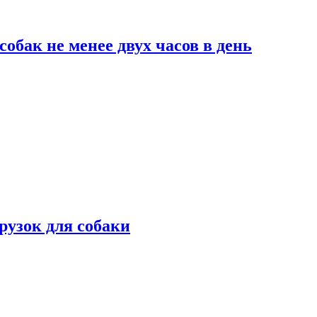
обак не менее двух часов в день
рузок для собаки