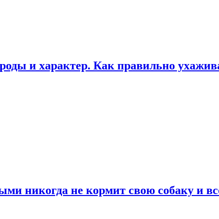
роды и характер. Как правильно ухажи
ыми никогда не кормит свою собаку и вс