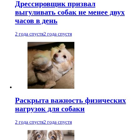
Дрессировщик призвал
выгуливать собак не менее двух
часов в день
2 года спустя
2 года спустя
Раскрыта важность физических
нагрузок для собаки
2 года спустя
2 года спустя