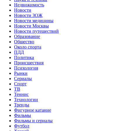
Недвижимость
Новости
Новости ЗОЖ
Новости медицины
Новости Москвы
Новости путешествий
Образование
Общество
Около спорта
ПДД
Политика
Происшествия
Психология
Рынки
Сериалы
Спорт
ТВ
Теннис
Технологии
Тренды
Фигурное катание
Фильмы
Фильмы и сериалы
Футбол