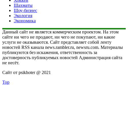
Хоккей
Шахматы
Шоу-бизнес
Экология
Экономика
Данный сайт не является коммерческим проектом. На этом
сайте ни чего не продают, ни чего не покупают, ни какие
услуги не оказываются. Сайт представляет собой ленту
новостей RSS канала news.rambler.ru, newsru.com. Материалы
публикуются без искажения, ответственность за
достоверность публикуемых новостей Администрация сайта
не несёт.
Сайт от psikhoter @ 2021
Top