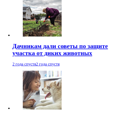
Дачникам дали советы по защите
участка от диких животных
2 года спустя
2 года спустя