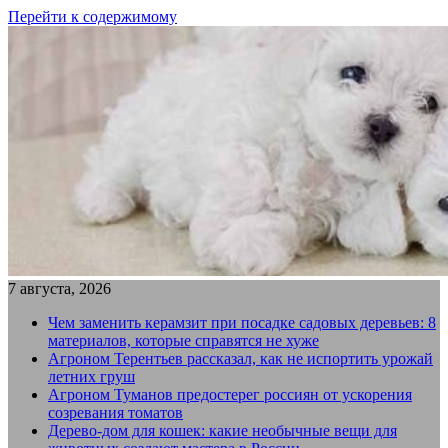
Перейти к содержимому
7 августа, 2026
Чем заменить керамзит при посадке садовых деревьев: 8
материалов, которые справятся не хуже
Агроном Терентьев рассказал, как не испортить урожай
летних груш
Агроном Туманов предостерег россиян от ускорения
созревания томатов
Дерево-дом для кошек: какие необычные вещи для