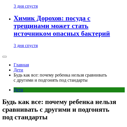
3 дня спустя
Химик Дорохов: посуда с
трещинами может стать
источником опасных бактерий
3 дня спустя
Главная
Дети
Будь как все: почему ребенка нельзя сравнивать
с другими и подгонять под стандарты
Дети
Будь как все: почему ребенка нельзя
сравнивать с другими и подгонять
под стандарты