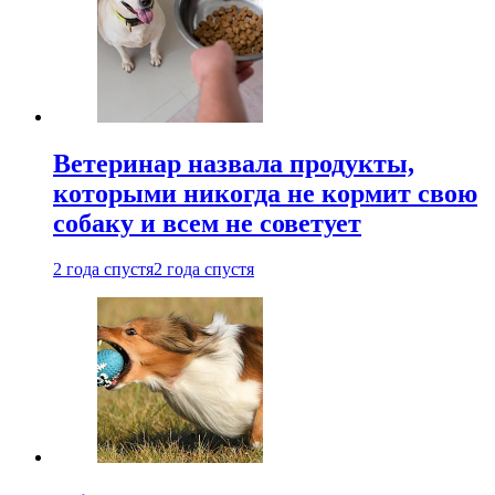
Ветеринар назвала продукты,
которыми никогда не кормит свою
собаку и всем не советует
2 года спустя
2 года спустя