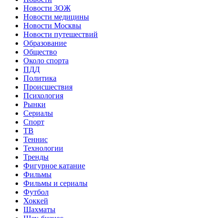
Новости ЗОЖ
Новости медицины
Новости Москвы
Новости путешествий
Образование
Общество
Около спорта
ПДД
Политика
Происшествия
Психология
Рынки
Сериалы
Спорт
ТВ
Теннис
Технологии
Тренды
Фигурное катание
Фильмы
Фильмы и сериалы
Футбол
Хоккей
Шахматы