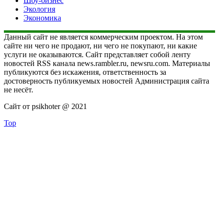
Шоу-бизнес
Экология
Экономика
Данный сайт не является коммерческим проектом. На этом
сайте ни чего не продают, ни чего не покупают, ни какие
услуги не оказываются. Сайт представляет собой ленту
новостей RSS канала news.rambler.ru, newsru.com. Материалы
публикуются без искажения, ответственность за
достоверность публикуемых новостей Администрация сайта
не несёт.
Сайт от psikhoter @ 2021
Top