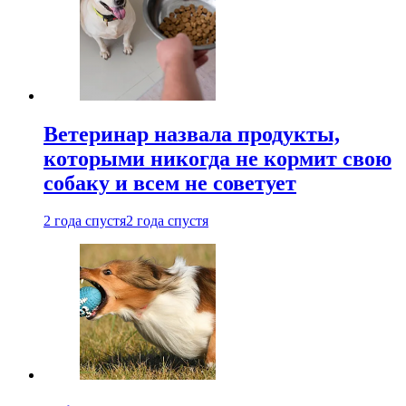
Ветеринар назвала продукты,
которыми никогда не кормит свою
собаку и всем не советует
2 года спустя
2 года спустя