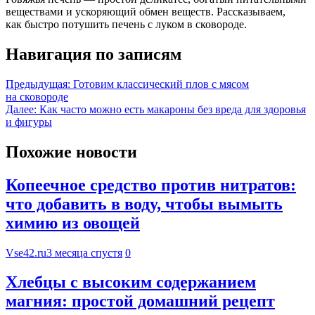
веществами и ускоряющий обмен веществ. Рассказываем,
как быстро потушить печень с луком в сковороде.
Навигация по записям
Предыдущая:
Готовим классический плов с мясом
на сковороде
Далее:
Как часто можно есть макароны без вреда для здоровья
и фигуры
Похожие новости
Копеечное средство против нитратов:
что добавить в воду, чтобы вымыть
химию из овощей
Vse42.ru
3 месяца спустя
0
Хлебцы с высоким содержанием
магния: простой домашний рецепт