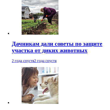
Дачникам дали советы по защите
участка от диких животных
2 года спустя
2 года спустя