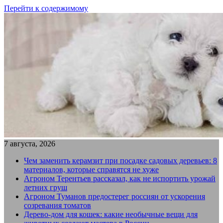
Перейти к содержимому
7 августа, 2026
Чем заменить керамзит при посадке садовых деревьев: 8
материалов, которые справятся не хуже
Агроном Терентьев рассказал, как не испортить урожай
летних груш
Агроном Туманов предостерег россиян от ускорения
созревания томатов
Дерево-дом для кошек: какие необычные вещи для