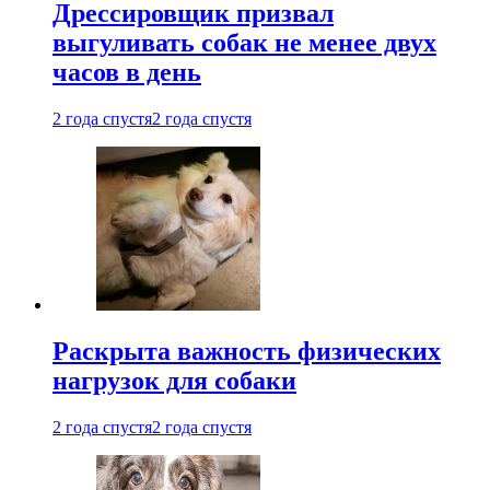
Дрессировщик призвал
выгуливать собак не менее двух
часов в день
2 года спустя
2 года спустя
Раскрыта важность физических
нагрузок для собаки
2 года спустя
2 года спустя