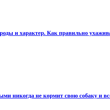
роды и характер. Как правильно ухажи
ыми никогда не кормит свою собаку и вс