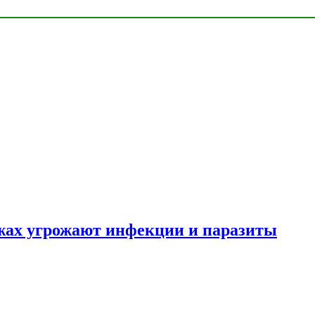
яжах угрожают инфекции и паразиты