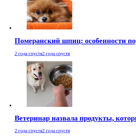
Померанский шпиц: особенности по
2 года спустя
2 года спустя
Ветеринар назвала продукты, котор
2 года спустя
2 года спустя