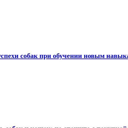
успехи собак при обучении новым навык