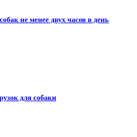
обак не менее двух часов в день
рузок для собаки