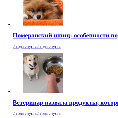
Померанский шпиц: особенности по
2 года спустя
2 года спустя
Ветеринар назвала продукты, котор
2 года спустя
2 года спустя