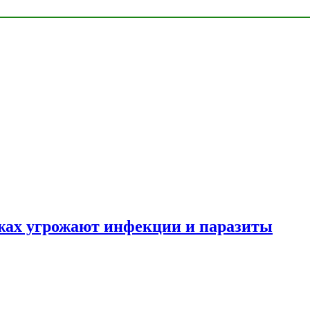
яжах угрожают инфекции и паразиты