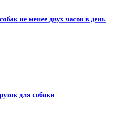
обак не менее двух часов в день
рузок для собаки