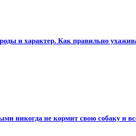
роды и характер. Как правильно ухажи
ыми никогда не кормит свою собаку и вс