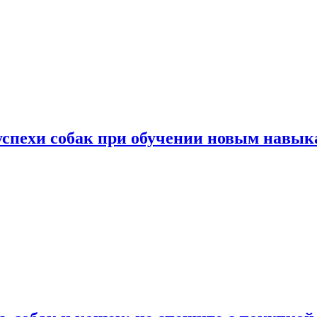
успехи собак при обучении новым навык